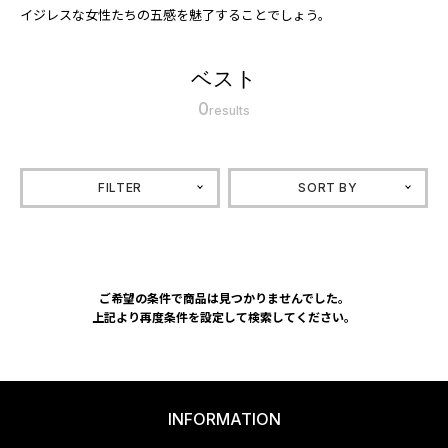
イジレスな女性たちの五感を魅了することでしょう。
ベスト
0
results
FILTER
SORT BY
ご希望の条件で商品は見つかりませんでした。
上記より再度条件を設定して検索してください。
INFORMATION