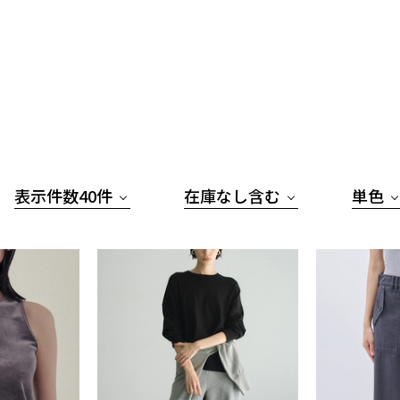
表示件数40件
在庫なし含む
単色