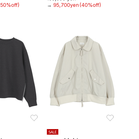
(50%off)
→
95,700yen
(40%off)
お気に入り
お気に入り
SALE