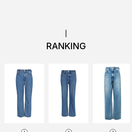
RANKING