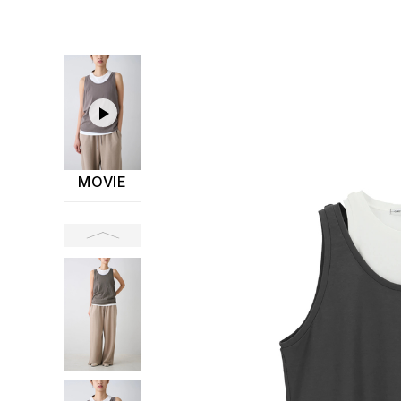
MOVIE
前へ