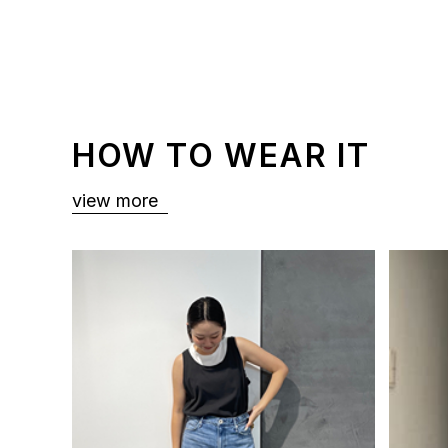
HOW TO WEAR IT
view more