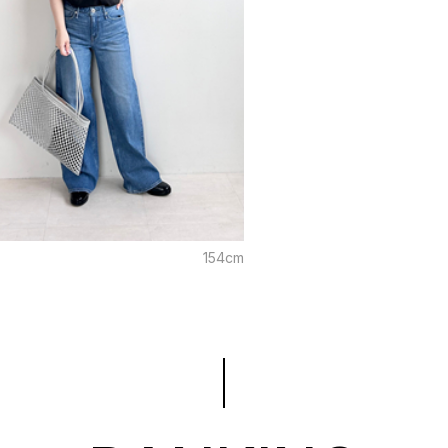
154cm