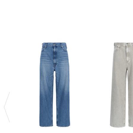
Previous