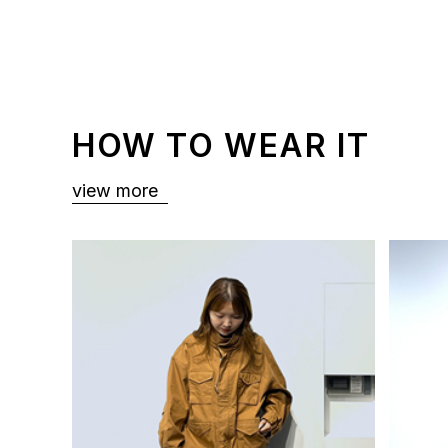
HOW TO WEAR IT
view more