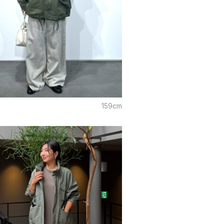
159cm