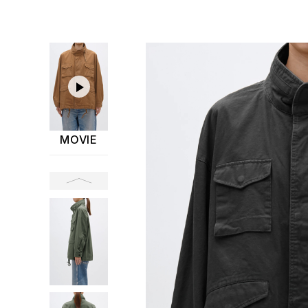
MOVIE
前へ