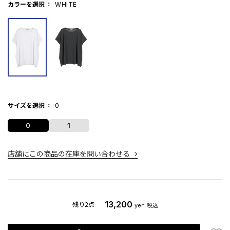
カラーを選択
WHITE
サイズを選択
0
0
1
店舗にこの商品の在庫を問い合わせる
13,200
残り2点
yen
税込