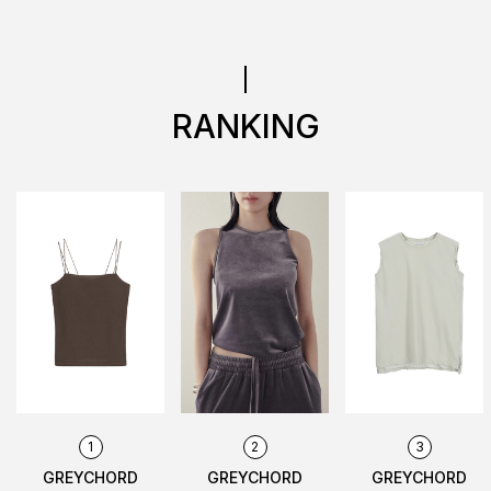
RANKING
1
2
3
GREYCHORD
GREYCHORD
GREYCHORD