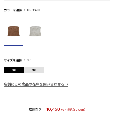
カラーを選択
BROWN
サイズを選択
36
36
38
店舗にこの商品の在庫を問い合わせる
10,450
在庫あり
yen
税込
(50%off)