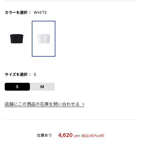
カラーを選択
WHITE
サイズを選択
S
S
M
店舗にこの商品の在庫を問い合わせる
4,620
在庫あり
yen
税込
(40%off)