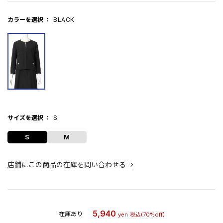
カラーを選択
BLACK
サイズを選択
S
S
M
店舗にこの商品の在庫を問い合わせる
5,940
在庫あり
yen
税込
(70%off)