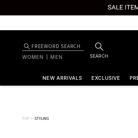
SEARCH
WOMEN
MEN
NEW ARRIVALS
EXCLUSIVE
PR
TOP
STYLING