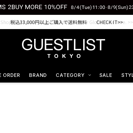
税込33,000円以上ご購入で送料無料 CHECK IT>>
E ORDER
BRAND
CATEGORY
SALE
STY