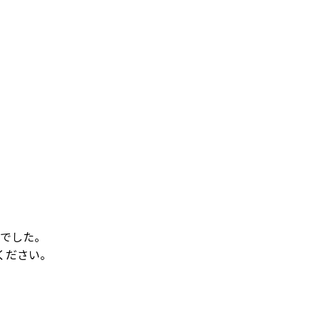
でした。
ください。