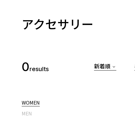
アクセサリー
0
新着順
results
WOMEN
MEN