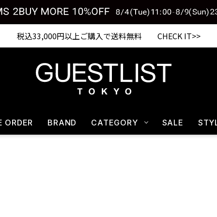
税込33,000円以上ご購入で送料無料 CHECK IT>>
E ORDER
BRAND
CATEGORY
SALE
STY