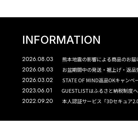
INFORMATION
2026.08.03
熊本地震の影響による商品のお届け
2026.08.03
お盆期間中の発送・裾上げ・返品受
2026.03.02
STATE OF MIND返品OKキャ
2023.06.01
GUESTLISTはふるさと納税制
2022.09.20
本人認証サービス「3Dセキュア2