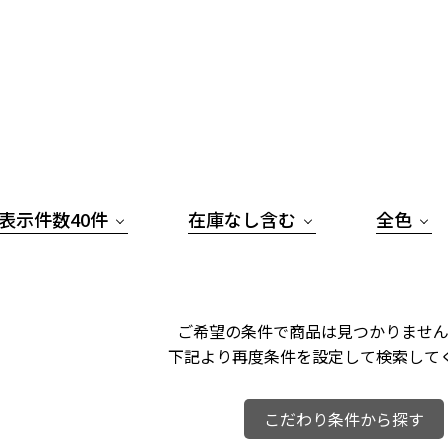
表示件数40件
在庫なし含む
全色
ご希望の条件で商品は見つかりません
下記より再度条件を設定して検索して
こだわり条件から探す