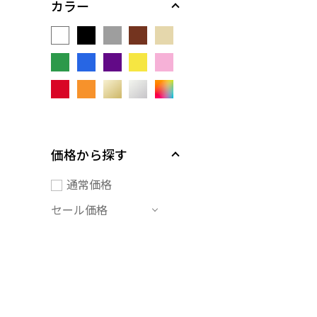
カラー
価格から探す
通常価格
セール価格