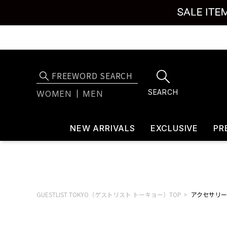
SEARCH
WOMEN
MEN
NEW ARRIVALS
EXCLUSIVE
PR
GUESTLIST TOKYO（ゲストリスト トーキョー）TOP
アクセサリー