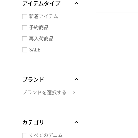
アイテムタイプ
新着アイテム
予約商品
再入荷商品
SALE
ブランド
ブランドを選択する
カテゴリ
すべてのデニム