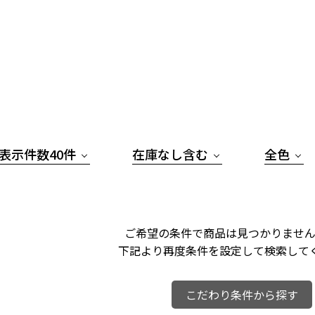
表示件数40件
在庫なし含む
全色
ご希望の条件で商品は見つかりません
下記より再度条件を設定して検索して
こだわり条件から探す