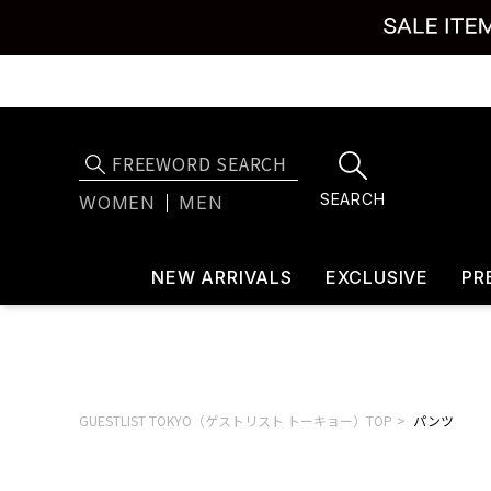
SEARCH
WOMEN
MEN
NEW ARRIVALS
EXCLUSIVE
PR
GUESTLIST TOKYO（ゲストリスト トーキョー）TOP
パンツ