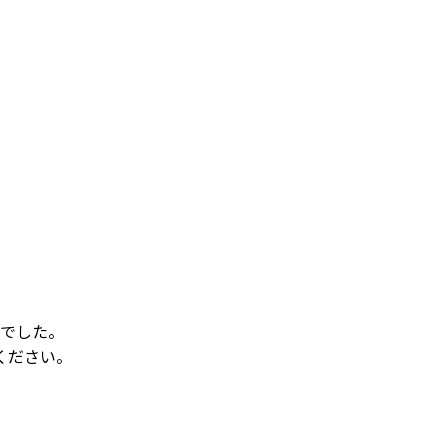
でした。
ください。