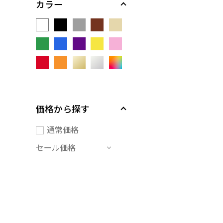
カラー
価格から探す
通常価格
セール価格