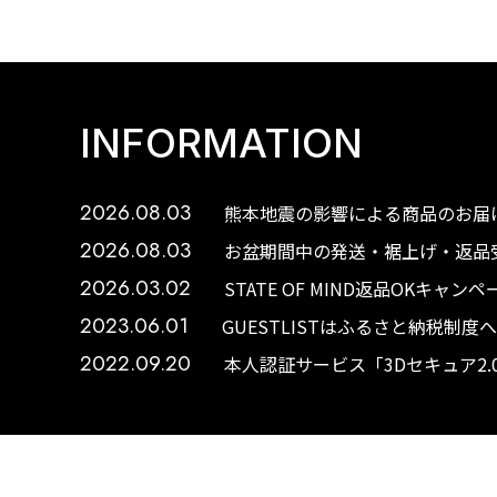
INFORMATION
2026.08.03
熊本地震の影響による商品のお届け
2026.08.03
お盆期間中の発送・裾上げ・返品受
2026.03.02
STATE OF MIND返品OKキャ
2023.06.01
GUESTLISTはふるさと納税制
2022.09.20
本人認証サービス「3Dセキュア2