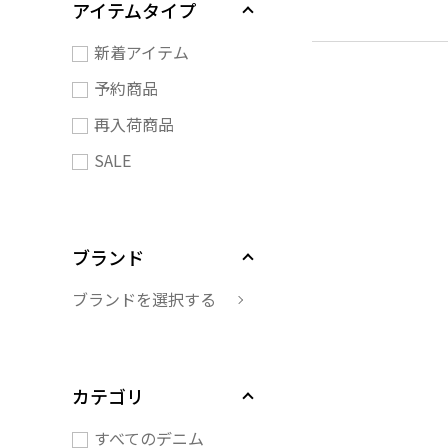
アイテムタイプ
新着アイテム
予約商品
再入荷商品
SALE
ブランド
ブランドを選択する
カテゴリ
すべてのデニム