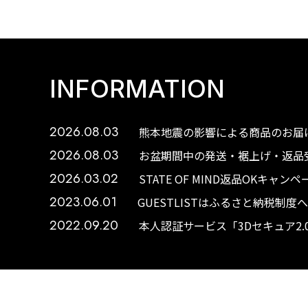
INFORMATION
2026.08.03
熊本地震の影響による商品のお届け
2026.08.03
お盆期間中の発送・裾上げ・返品受
2026.03.02
STATE OF MIND返品OKキャ
2023.06.01
GUESTLISTはふるさと納税制
2022.09.20
本人認証サービス「3Dセキュア2