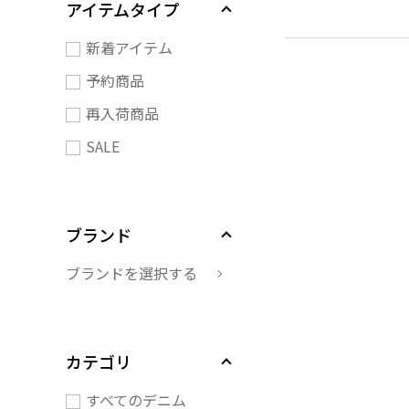
アイテムタイプ
新着アイテム
予約商品
再入荷商品
SALE
ブランド
ブランドを選択する
カテゴリ
すべてのデニム