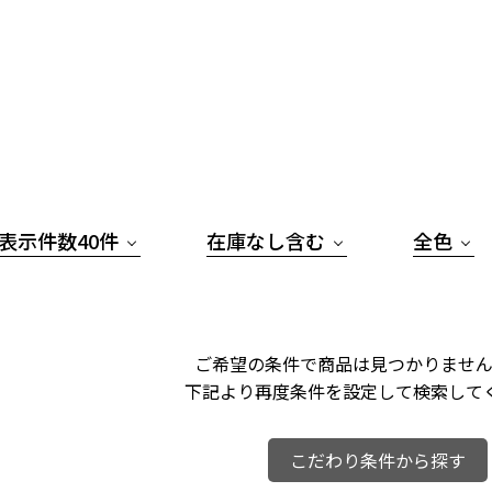
表示件数40件
在庫なし含む
全色
ご希望の条件で商品は見つかりません
下記より再度条件を設定して検索して
こだわり条件から探す