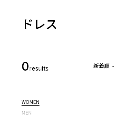
ドレス
0
新着順
results
WOMEN
MEN