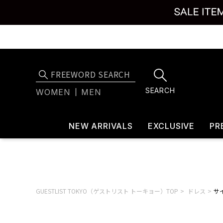
SEARCH
WOMEN
MEN
NEW ARRIVALS
EXCLUSIVE
PR
GUESTLIST TOKYO（ゲストリスト トーキョー）TOP
ドレス
サイ