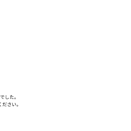
でした。
ください。