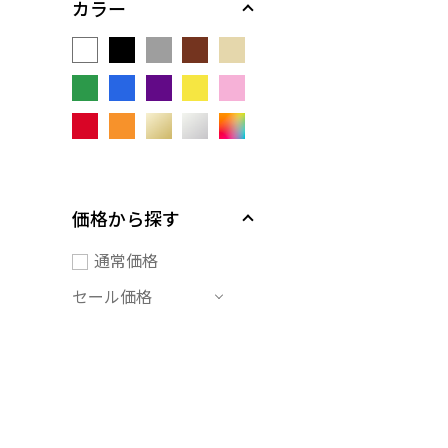
カラー
価格から探す
通常価格
セール価格