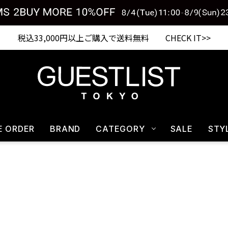
税込33,000円以上ご購入で送料無料 CHECK IT>>
E ORDER
BRAND
CATEGORY
SALE
STY