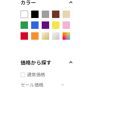
カラー
価格から探す
通常価格
セール価格