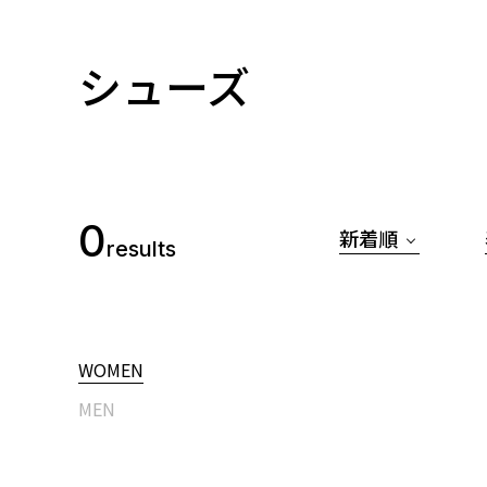
シューズ
0
新着順
results
WOMEN
MEN