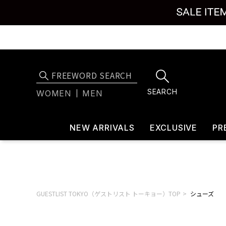
SEARCH
WOMEN
MEN
NEW ARRIVALS
EXCLUSIVE
PR
GUESTLIST TOKYO（ゲストリスト トーキョー）TOP
シューズ