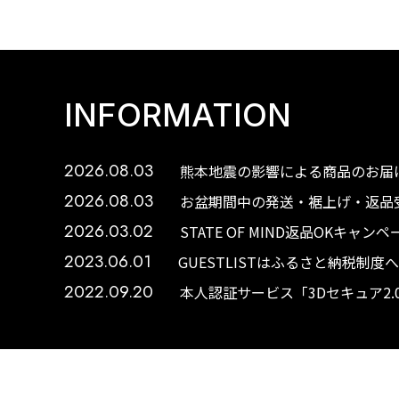
INFORMATION
2026.08.03
熊本地震の影響による商品のお届け
2026.08.03
お盆期間中の発送・裾上げ・返品受
2026.03.02
STATE OF MIND返品OKキャ
2023.06.01
GUESTLISTはふるさと納税制
2022.09.20
本人認証サービス「3Dセキュア2