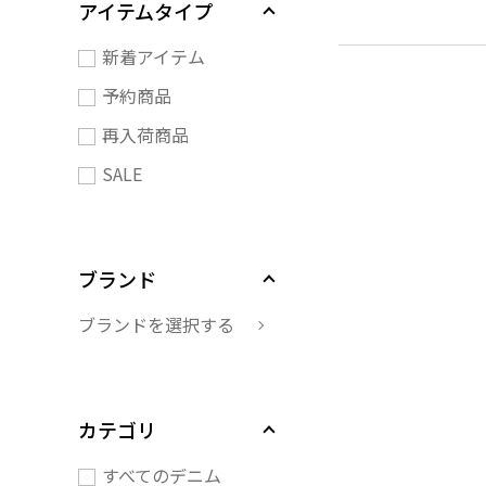
アイテムタイプ
新着アイテム
予約商品
再入荷商品
SALE
ブランド
ブランドを選択する
カテゴリ
すべてのデニム