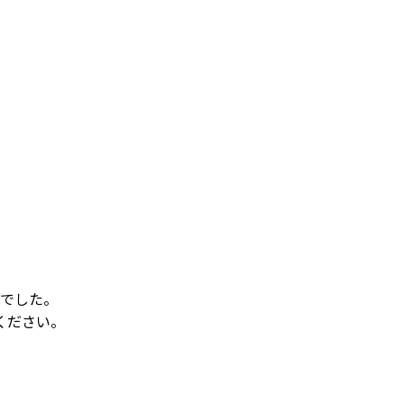
でした。
ください。