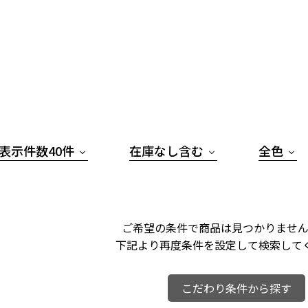
表示件数40件
在庫なし含む
全色
ご希望の条件で商品は見つかりません
下記より再度条件を設定して検索して
こだわり条件から探す