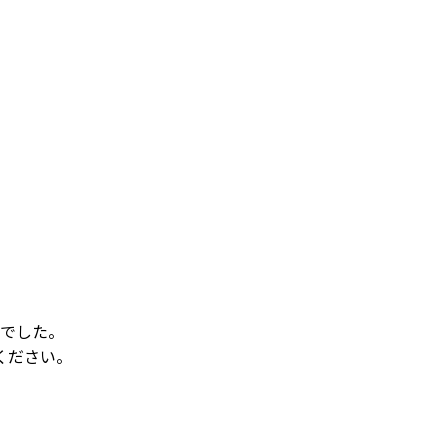
でした。
ください。