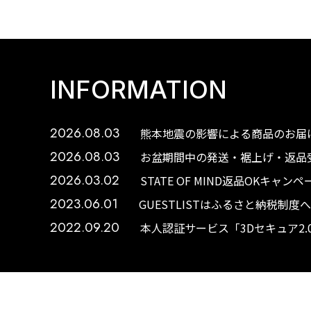
INFORMATION
2026.08.03
熊本地震の影響による商品のお届け
2026.08.03
お盆期間中の発送・裾上げ・返品受
2026.03.02
STATE OF MIND返品OKキャ
2023.06.01
GUESTLISTはふるさと納税制
2022.09.20
本人認証サービス「3Dセキュア2