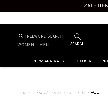
SEARCH
WOMEN
MEN
NEW ARRIVALS
EXCLUSIVE
PR
GUESTLIST TOKYO（ゲストリスト トーキョー）TOP
デニム