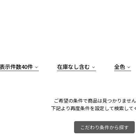
表示件数40件
在庫なし含む
全色
ご希望の条件で商品は見つかりません
下記より再度条件を設定して検索して
こだわり条件から探す