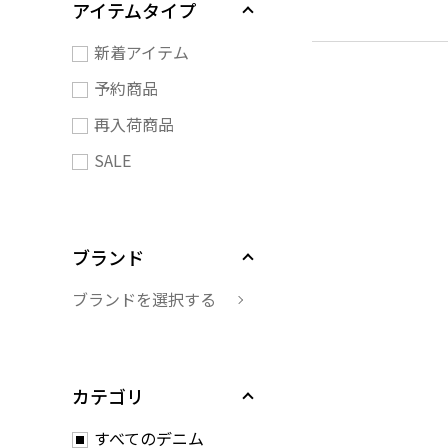
アイテムタイプ
新着アイテム
予約商品
再入荷商品
SALE
ブランド
ブランドを選択する
カテゴリ
すべてのデニム