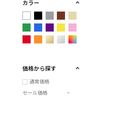
カラー
価格から探す
通常価格
セール価格