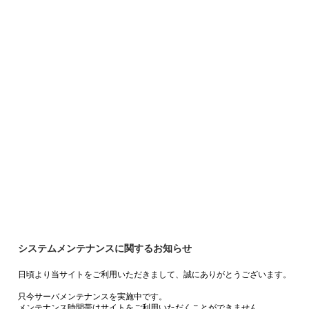
システムメンテナンスに関するお知らせ
日頃より当サイトをご利用いただきまして、誠にありがとうございます。
只今サーバメンテナンスを実施中です。
メンテナンス時間帯はサイトをご利用いただくことができません。