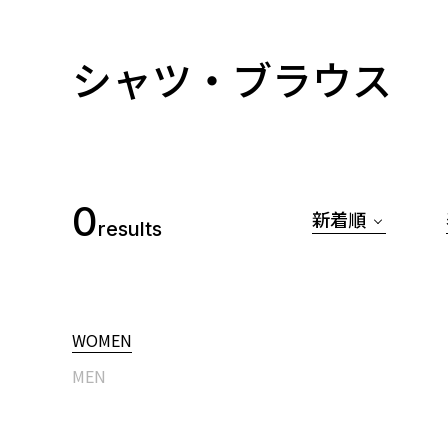
シャツ・ブラウス
0
新着順
results
WOMEN
MEN