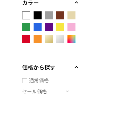
カラー
価格から探す
通常価格
セール価格