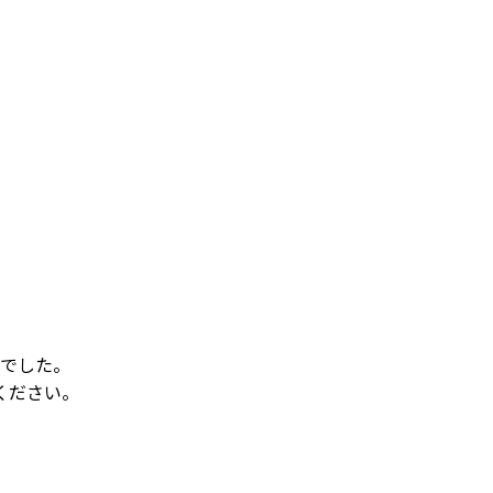
でした。
ください。