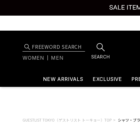
SEARCH
WOMEN
MEN
NEW ARRIVALS
EXCLUSIVE
PR
GUESTLIST TOKYO（ゲストリスト トーキョー）TOP
シャツ・ブ