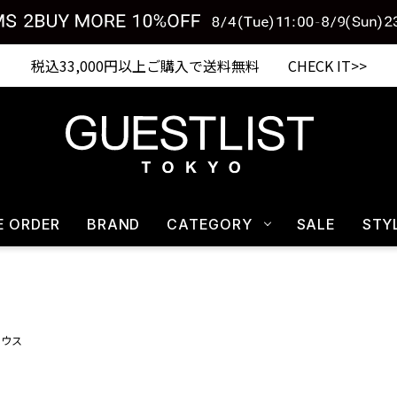
税込33,000円以上ご購入で送料無料 CHECK IT>>
E ORDER
BRAND
CATEGORY
SALE
STY
ラウス