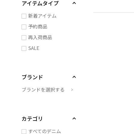
アイテムタイプ
新着アイテム
予約商品
再入荷商品
SALE
ブランド
ブランドを選択する
カテゴリ
すべてのデニム