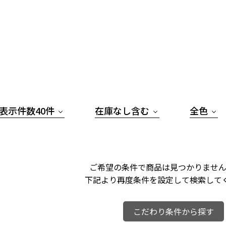
表示件数40件
在庫なし含む
全色
ご希望の条件で商品は見つかりません
下記より再度条件を設定して検索して
こだわり条件から探す