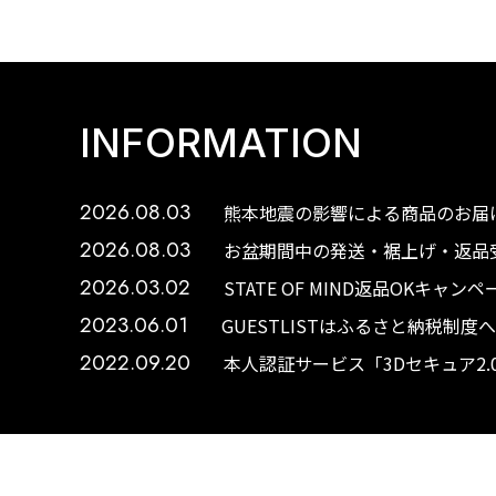
INFORMATION
2026.08.03
熊本地震の影響による商品のお届け
2026.08.03
お盆期間中の発送・裾上げ・返品受
2026.03.02
STATE OF MIND返品OKキャ
2023.06.01
GUESTLISTはふるさと納税制
2022.09.20
本人認証サービス「3Dセキュア2