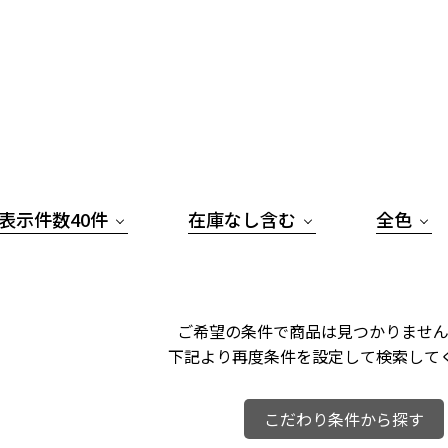
表示件数40件
在庫なし含む
全色
ご希望の条件で商品は見つかりません
下記より再度条件を設定して検索して
こだわり条件から探す