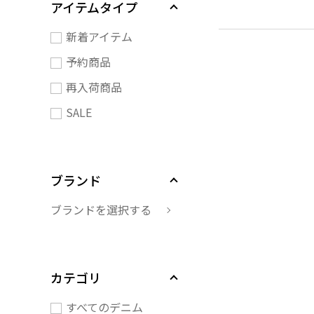
アイテムタイプ
新着アイテム
予約商品
再入荷商品
SALE
ブランド
ブランドを選択する
カテゴリ
すべてのデニム