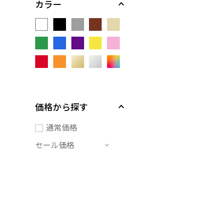
カラー
価格から探す
通常価格
セール価格