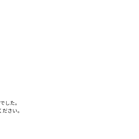
でした。
ください。