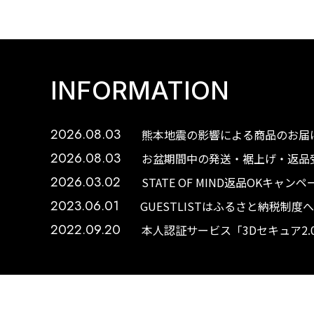
INFORMATION
2026.08.03
熊本地震の影響による商品のお届け
2026.08.03
お盆期間中の発送・裾上げ・返品受
2026.03.02
STATE OF MIND返品OKキャ
2023.06.01
GUESTLISTはふるさと納税制
2022.09.20
本人認証サービス「3Dセキュア2