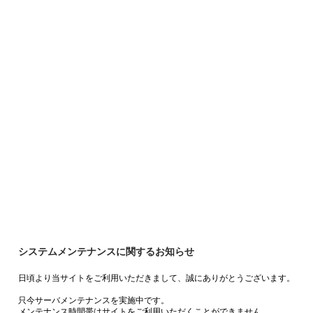
システムメンテナンスに関するお知らせ
日頃より当サイトをご利用いただきまして、誠にありがとうございます。
只今サーバメンテナンスを実施中です。
メンテナンス時間帯はサイトをご利用いただくことができません。