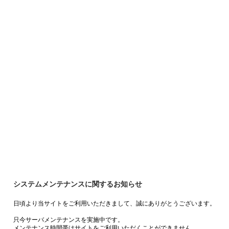
システムメンテナンスに関するお知らせ
日頃より当サイトをご利用いただきまして、誠にありがとうございます。
只今サーバメンテナンスを実施中です。
メンテナンス時間帯はサイトをご利用いただくことができません。