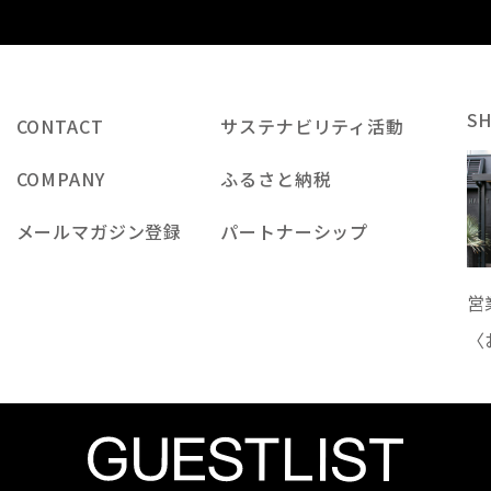
S
CONTACT
サステナビリティ活動
COMPANY
ふるさと納税
メールマガジン登録
パートナーシップ
営
〈