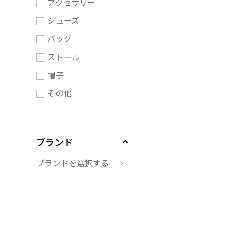
アクセサリー
シューズ
バッグ
ストール
帽子
その他
ブランド
ブランドを選択する