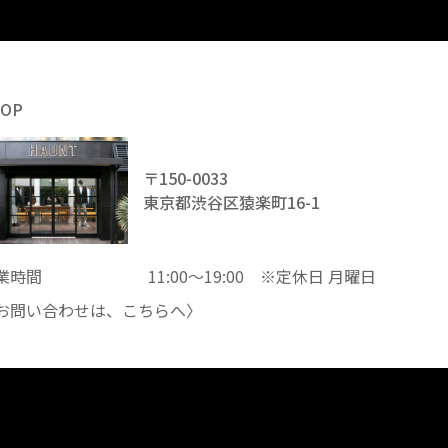
HOP
〒150-0033
東京都渋谷区猿楽町16-1
業時間
11:00～19:00 ※定休日 月曜日
お問い合わせは、
こちら
へ〉