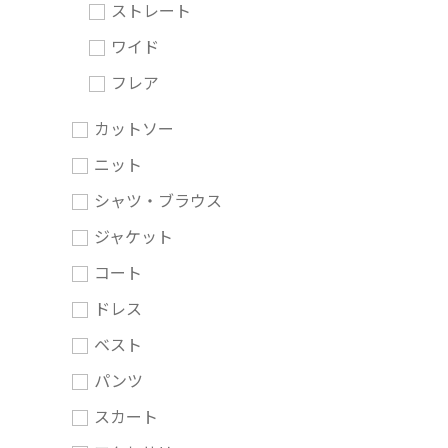
ストレート
ワイド
フレア
カットソー
ニット
シャツ・ブラウス
ジャケット
コート
ドレス
ベスト
パンツ
スカート