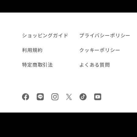
ショッピングガイド
プライバシーポリシー
利用規約
クッキーポリシー
特定商取引法
よくある質問
Facebook
LINE
Instagram
tiktok
youtube
Twiiter