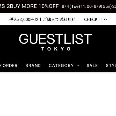
税込33,000円以上ご購入で送料無料 CHECK IT>>
E ORDER
BRAND
CATEGORY
SALE
STY