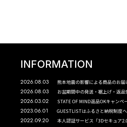
INFORMATION
2026.08.03
熊本地震の影響による商品のお届け
2026.08.03
お盆期間中の発送・裾上げ・返品受
2026.03.02
STATE OF MIND返品OKキャ
2023.06.01
GUESTLISTはふるさと納税制
2022.09.20
本人認証サービス「3Dセキュア2