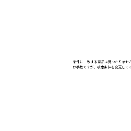
条件に一致する商品は見つかりませ
お手数ですが、検索条件を変更して