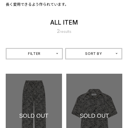
長く愛用できるよう作られています。
ALL ITEM
2
results
FILTER
SORT BY
SOLD OUT
SOLD OUT