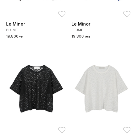
お気に入り
お
Le Minor
Le Minor
PLUME
PLUME
19,800
19,800
yen
yen
お気に入り
お