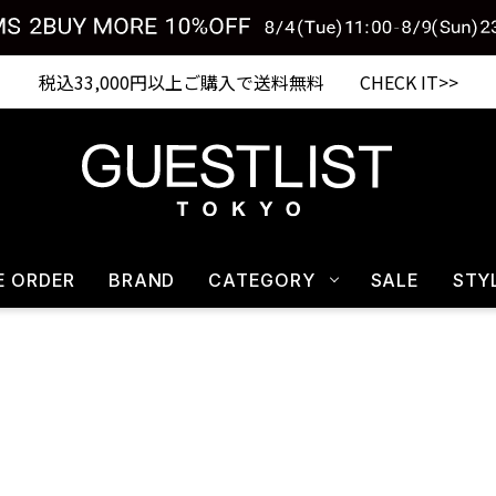
税込33,000円以上ご購入で送料無料 CHECK IT>>
E ORDER
BRAND
CATEGORY
SALE
STY