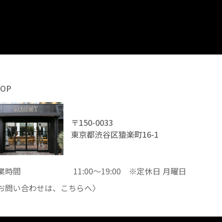
HOP
〒150-0033
東京都渋谷区猿楽町16-1
業時間
11:00～19:00 ※定休日 月曜日
お問い合わせは、
こちら
へ〉