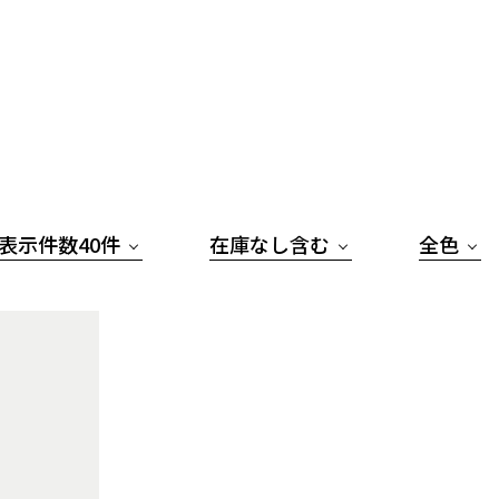
表示件数40件
在庫なし含む
全色