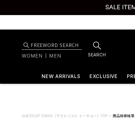
SEARCH
WOMEN
MEN
NEW ARRIVALS
EXCLUSIVE
PR
GUESTLIST TOKYO（ゲストリスト トーキョー）TOP
商品検索結果