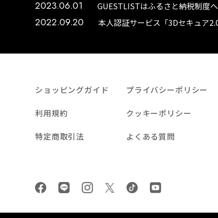
2023.06.01
GUESTLISTはふるさと納税制
2022.09.20
本人認証サービス「3Dセキュア2
ショッピングガイド
プライバシーポリシー
利用規約
クッキーポリシー
特定商取引法
よくある質問
Facebook
LINE
Instagram
tiktok
youtube
Twiiter