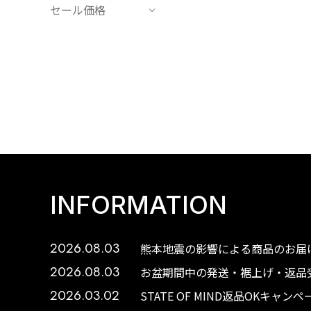
セール価格
INFORMATION
2026.08.03
熊本地震の影響による商品のお届け
2026.08.03
お盆期間中の発送・裾上げ・返品受
2026.03.02
STATE OF MIND返品OKキャ