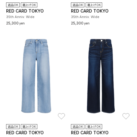
返品OK
裾上げOK
返品OK
裾上げOK
RED CARD TOKYO
RED CARD TOKYO
35th Anniv. Wide
35th Anniv. Wide
25,300
25,300
yen
yen
お気に入り
お
返品OK
裾上げOK
返品OK
裾上げOK
RED CARD TOKYO
RED CARD TOKYO