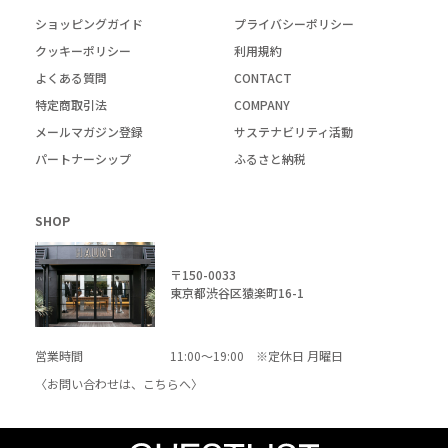
ショッピングガイド
プライバシーポリシー
クッキーポリシー
利用規約
よくある質問
CONTACT
特定商取引法
COMPANY
メールマガジン登録
サステナビリティ活動
パートナーシップ
ふるさと納税
SHOP
〒150-0033
東京都渋谷区猿楽町16-1
営業時間
11:00～19:00 ※定休日 月曜日
〈お問い合わせは、
こちら
へ〉