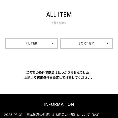
ALL ITEM
0
results
FILTER
SORT BY
ご希望の条件で商品は見つかりませんでした。
上記より再度条件を設定して検索してください。
INFORMATION
2026.08.03
熊本地震の影響による商品のお届けについて［8/3］