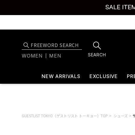
SEARCH
WOMEN
MEN
NEW ARRIVALS
EXCLUSIVE
PR
GUESTLIST TOKYO（ゲストリスト トーキョー）TOP
シューズ
サ