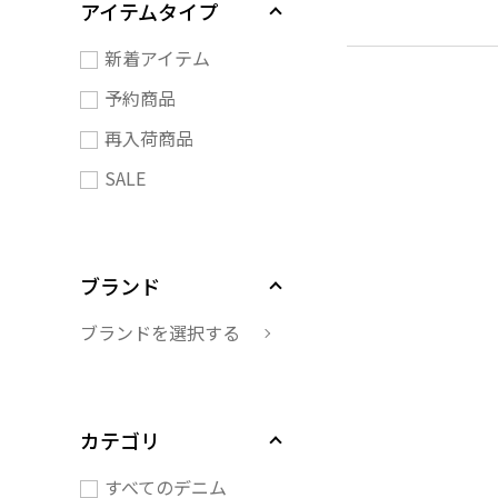
アイテムタイプ
新着アイテム
予約商品
再入荷商品
SALE
ブランド
ブランドを選択する
カテゴリ
すべてのデニム