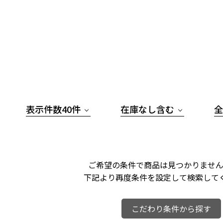
表示件数40件
在庫なし含む
全
ご希望の条件で商品は見つかりません
下記より再度条件を設定して検索して
こだわり条件から探す