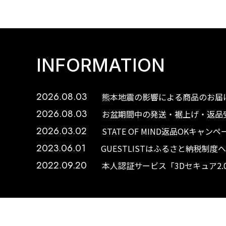
INFORMATION
2026.08.03
熊本地震の影響による商品のお届け
2026.08.03
お盆期間中の発送・裾上げ・返品受
2026.03.02
STATE OF MIND返品OKキャ
2023.06.01
GUESTLISTはふるさと納税制
2022.09.20
本人認証サービス「3Dセキュア2