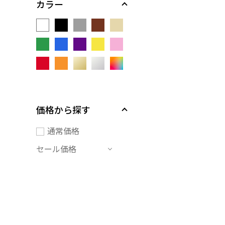
カラー
価格から探す
通常価格
セール価格