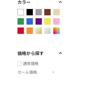
カラー
価格から探す
通常価格
セール価格