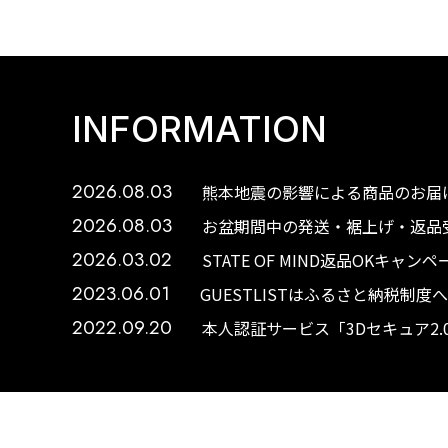
INFORMATION
2026.08.03
熊本地震の影響による商品のお届け
2026.08.03
お盆期間中の発送・裾上げ・返品受
2026.03.02
STATE OF MIND返品OKキャ
2023.06.01
GUESTLISTはふるさと納税制
2022.09.20
本人認証サービス「3Dセキュア2