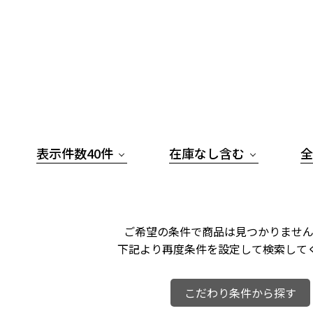
表示件数40件
在庫なし含む
全
ご希望の条件で商品は見つかりません
下記より再度条件を設定して検索して
こだわり条件から探す