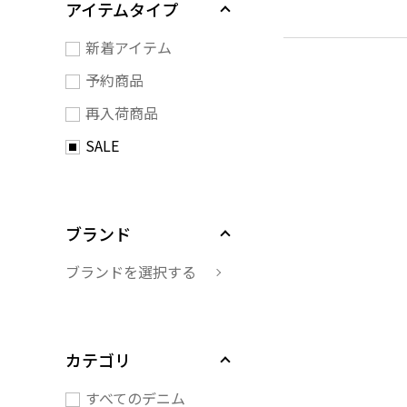
アイテムタイプ
新着アイテム
予約商品
再入荷商品
SALE
ブランド
ブランドを選択する
カテゴリ
すべてのデニム