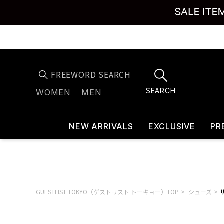
SEARCH
WOMEN
MEN
NEW ARRIVALS
EXCLUSIVE
PR
GUESTLIST TOKYO（ゲストリスト トーキョー）TOP
シューズ
サ