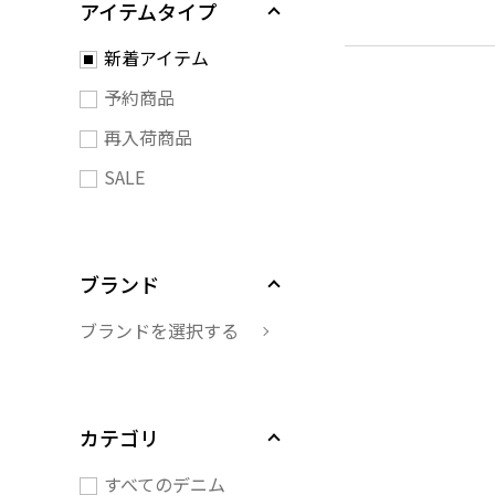
アイテムタイプ
新着アイテム
予約商品
再入荷商品
SALE
ブランド
ブランドを選択する
カテゴリ
すべてのデニム