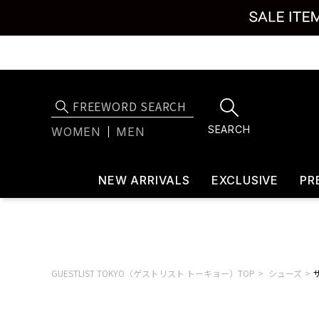
SEARCH
WOMEN
MEN
NEW ARRIVALS
EXCLUSIVE
PR
GUESTLIST TOKYO（ゲストリスト トーキョー）TOP
シューズ
サ