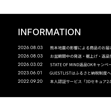
INFORMATION
2026.08.03
熊本地震の影響による商品のお届け
2026.08.03
お盆期間中の発送・裾上げ・返品受
2026.03.02
STATE OF MIND返品OKキャ
2023.06.01
GUESTLISTはふるさと納税制
2022.09.20
本人認証サービス「3Dセキュア2