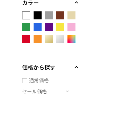
カラー
価格から探す
通常価格
セール価格