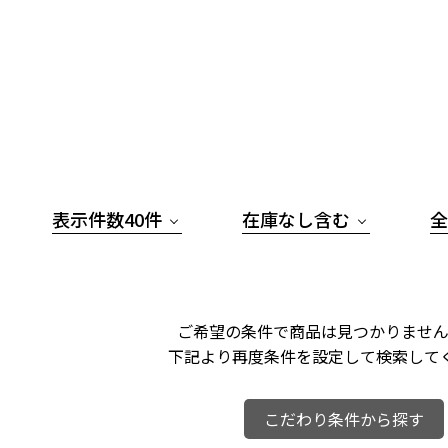
表示件数40件
在庫なし含む
全
ご希望の条件で商品は見つかりません
下記より再度条件を設定して検索して
こだわり条件から探す