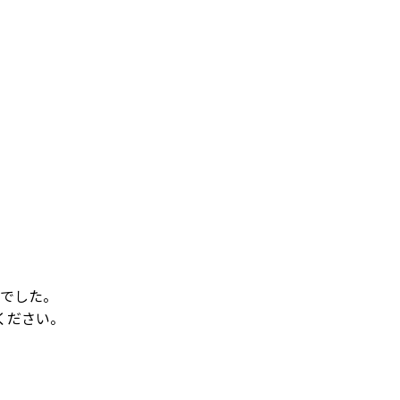
でした。
ください。