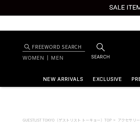
SEARCH
WOMEN
MEN
NEW ARRIVALS
EXCLUSIVE
PR
GUESTLIST TOKYO（ゲストリスト トーキョー）TOP
アクセサリー