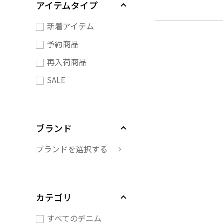
アイテムタイプ
新着アイテム
予約商品
再入荷商品
SALE
ブランド
ブランドを選択する
カテゴリ
すべてのデニム