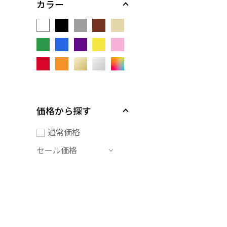
カラー
価格から探す
通常価格
セール価格