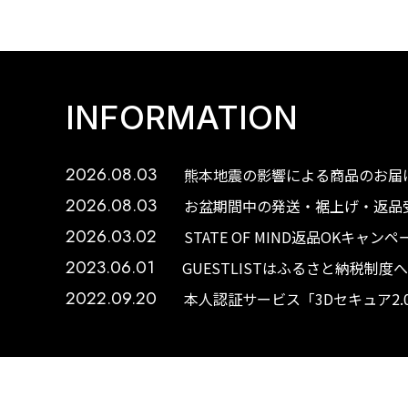
INFORMATION
2026.08.03
熊本地震の影響による商品のお届け
2026.08.03
お盆期間中の発送・裾上げ・返品受
2026.03.02
STATE OF MIND返品OKキャ
2023.06.01
GUESTLISTはふるさと納税制
2022.09.20
本人認証サービス「3Dセキュア2