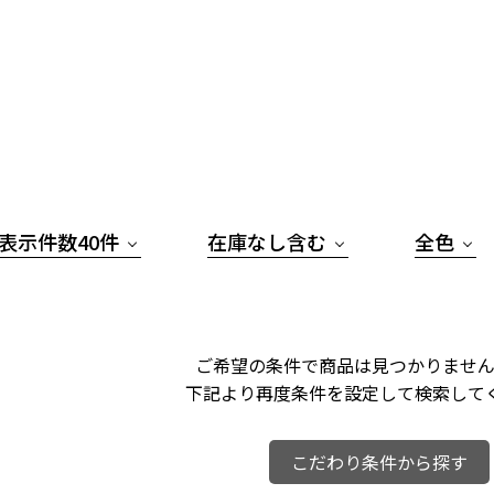
表示件数40件
在庫なし含む
全色
ご希望の条件で商品は見つかりません
下記より再度条件を設定して検索して
こだわり条件から探す