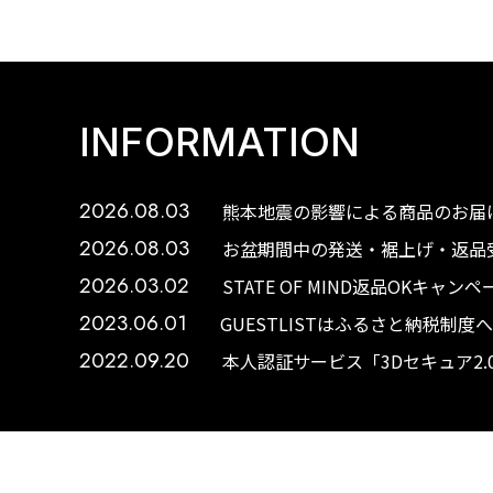
INFORMATION
2026.08.03
熊本地震の影響による商品のお届け
2026.08.03
お盆期間中の発送・裾上げ・返品受
2026.03.02
STATE OF MIND返品OKキャ
2023.06.01
GUESTLISTはふるさと納税制
2022.09.20
本人認証サービス「3Dセキュア2