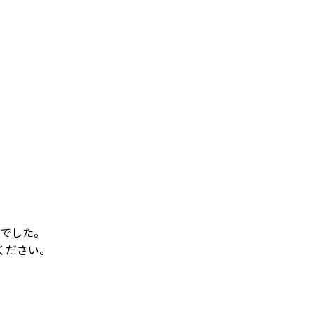
でした。
ください。