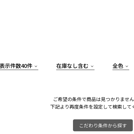
表示件数40件
在庫なし含む
全色
ご希望の条件で商品は見つかりません
下記より再度条件を設定して検索して
こだわり条件から探す