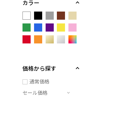
カラー
価格から探す
通常価格
セール価格