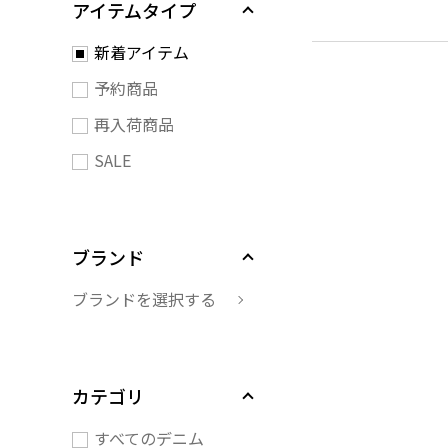
アイテムタイプ
新着アイテム
予約商品
再入荷商品
SALE
ブランド
ブランドを選択する
カテゴリ
すべてのデニム