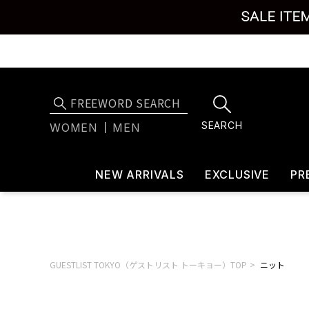
SEARCH
WOMEN
MEN
NEW ARRIVALS
EXCLUSIVE
PR
GUESTLIST TOKYO（ゲストリスト トーキョー）TOP
ニット