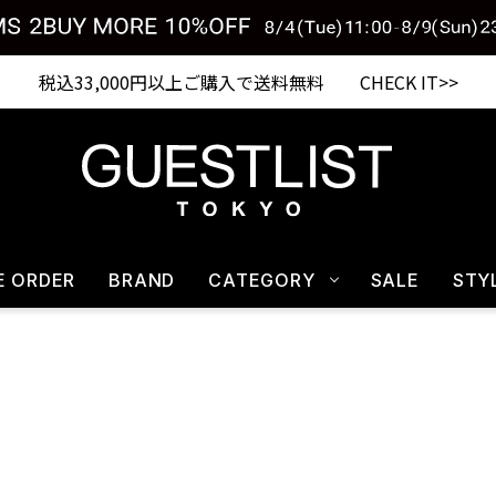
税込33,000円以上ご購入で送料無料 CHECK IT>>
E ORDER
BRAND
CATEGORY
SALE
STY