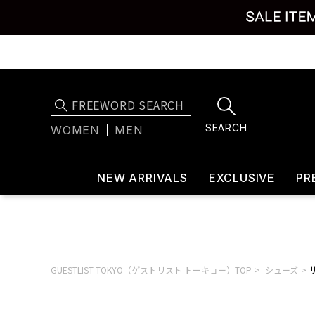
SEARCH
WOMEN
MEN
NEW ARRIVALS
EXCLUSIVE
PR
GUESTLIST TOKYO（ゲストリスト トーキョー）TOP
シューズ