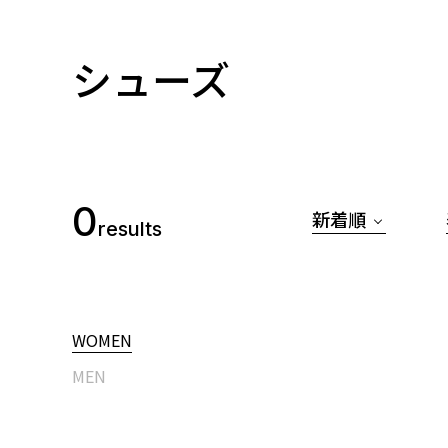
シューズ
0
新着順
results
WOMEN
MEN