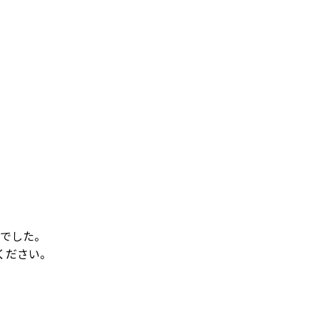
でした。
ください。