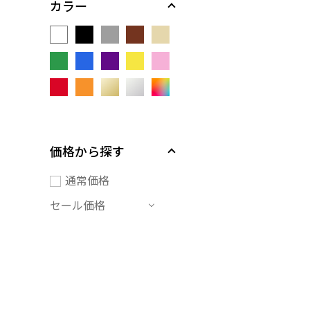
カラー
価格から探す
通常価格
セール価格