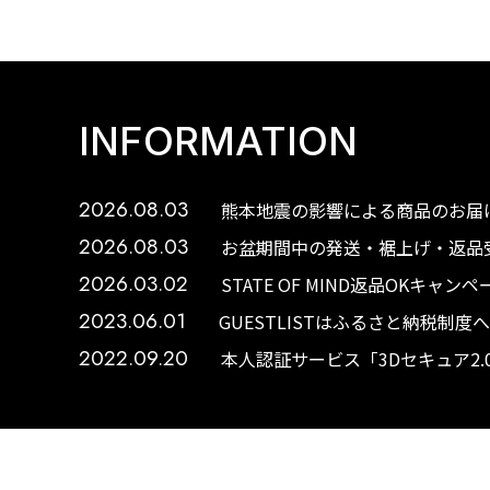
INFORMATION
2026.08.03
熊本地震の影響による商品のお届け
2026.08.03
お盆期間中の発送・裾上げ・返品受
2026.03.02
STATE OF MIND返品OKキャ
2023.06.01
GUESTLISTはふるさと納税制
2022.09.20
本人認証サービス「3Dセキュア2