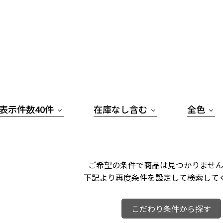
表示件数40件
在庫なし含む
全色
ご希望の条件で商品は見つかりません
下記より再度条件を設定して検索して
こだわり条件から探す