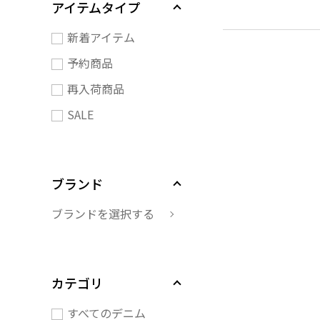
アイテムタイプ
新着アイテム
予約商品
再入荷商品
SALE
ブランド
ブランドを選択する
カテゴリ
すべてのデニム