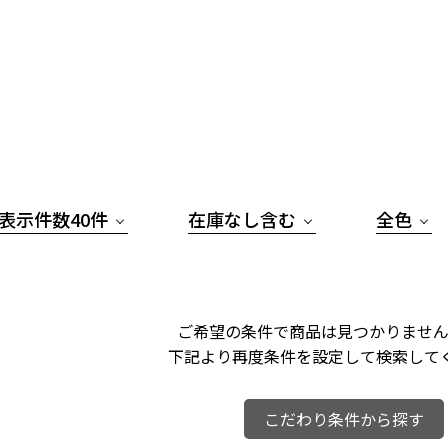
表示件数40件
在庫なし含む
全色
ご希望の条件で商品は見つかりません
下記より再度条件を設定して検索して
こだわり条件から探す