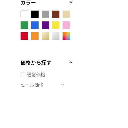
カラー
価格から探す
通常価格
セール価格