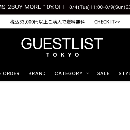
税込33,000円以上ご購入で送料無料 CHECK IT>>
E ORDER
BRAND
CATEGORY
SALE
STY