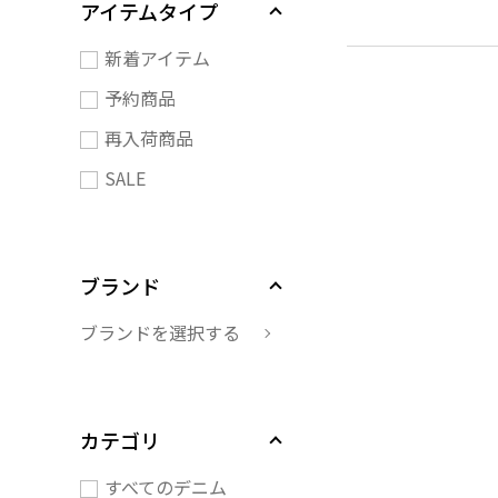
アイテムタイプ
新着アイテム
予約商品
再入荷商品
SALE
ブランド
ブランドを選択する
カテゴリ
すべてのデニム