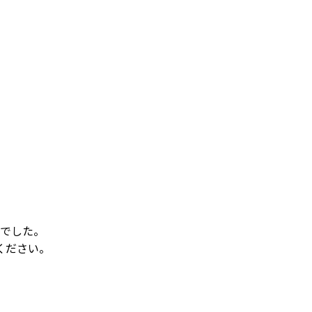
でした。
ください。