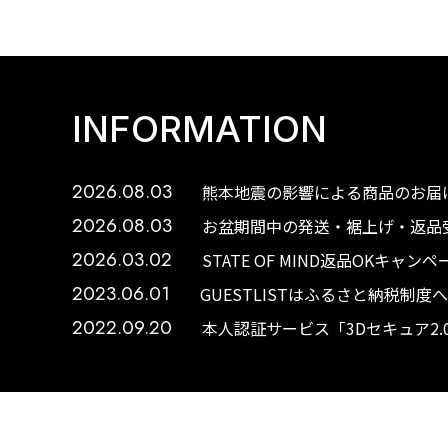
INFORMATION
2026.08.03
熊本地震の影響による商品のお届け
2026.08.03
お盆期間中の発送・裾上げ・返品受
2026.03.02
STATE OF MIND返品OKキャ
2023.06.01
GUESTLISTはふるさと納税制
2022.09.20
本人認証サービス「3Dセキュア2