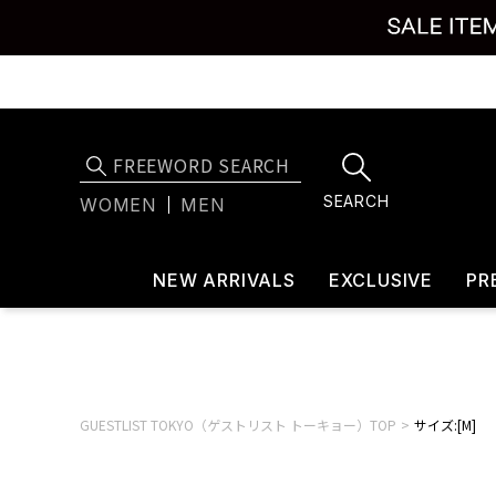
SEARCH
WOMEN
MEN
NEW ARRIVALS
EXCLUSIVE
PR
GUESTLIST TOKYO（ゲストリスト トーキョー）TOP
サイズ:[M]