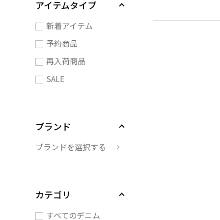
アイテムタイプ
新着アイテム
予約商品
再入荷商品
SALE
ブランド
ブランドを選択する
カテゴリ
すべてのデニム