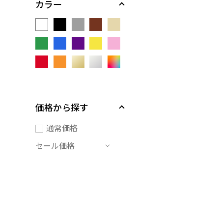
カラー
価格から探す
通常価格
セール価格