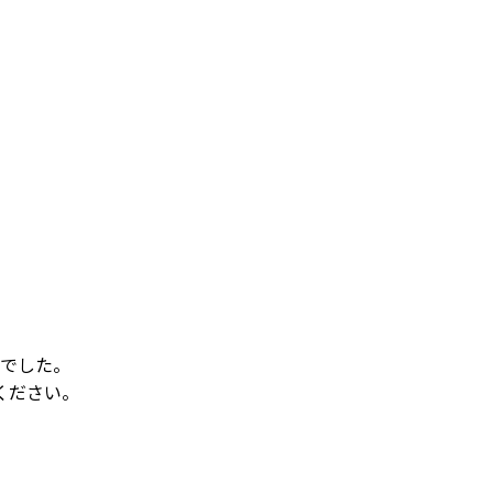
でした。
ください。