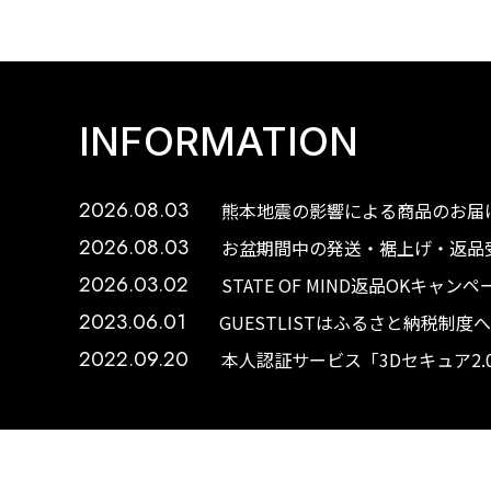
INFORMATION
2026.08.03
熊本地震の影響による商品のお届け
2026.08.03
お盆期間中の発送・裾上げ・返品受
2026.03.02
STATE OF MIND返品OKキャ
2023.06.01
GUESTLISTはふるさと納税制
2022.09.20
本人認証サービス「3Dセキュア2