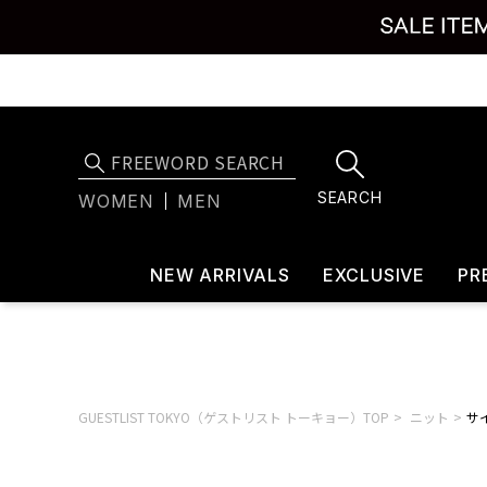
SEARCH
WOMEN
MEN
NEW ARRIVALS
EXCLUSIVE
PR
GUESTLIST TOKYO（ゲストリスト トーキョー）TOP
ニット
サイ