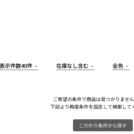
表示件数40件
在庫なし含む
全色
ご希望の条件で商品は見つかりません
下記より再度条件を設定して検索して
こだわり条件から探す