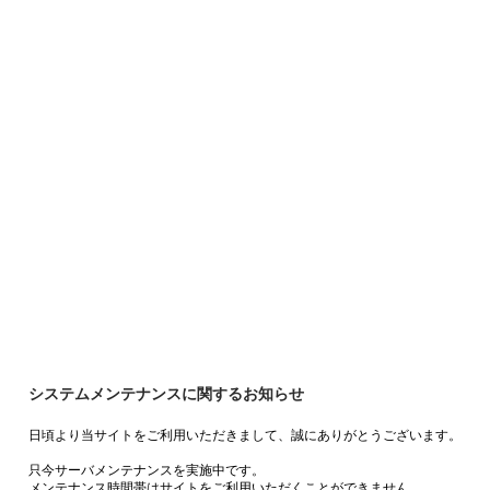
システムメンテナンスに関するお知らせ
日頃より当サイトをご利用いただきまして、誠にありがとうございます。
只今サーバメンテナンスを実施中です。
メンテナンス時間帯はサイトをご利用いただくことができません。