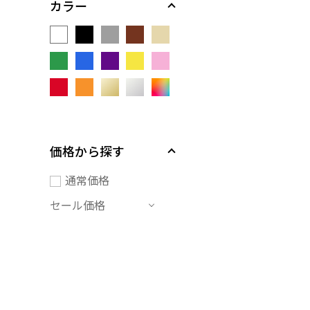
カラー
価格から探す
通常価格
セール価格