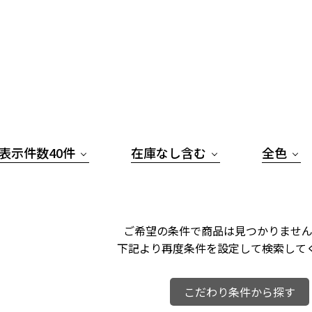
表示件数40件
在庫なし含む
全色
ご希望の条件で商品は見つかりません
下記より再度条件を設定して検索して
こだわり条件から探す