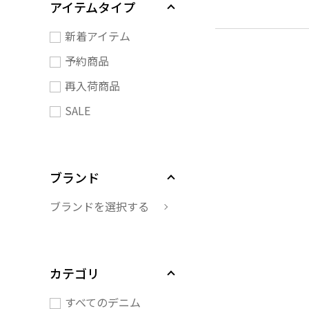
アイテムタイプ
新着アイテム
予約商品
再入荷商品
SALE
ブランド
ブランドを選択する
カテゴリ
すべてのデニム