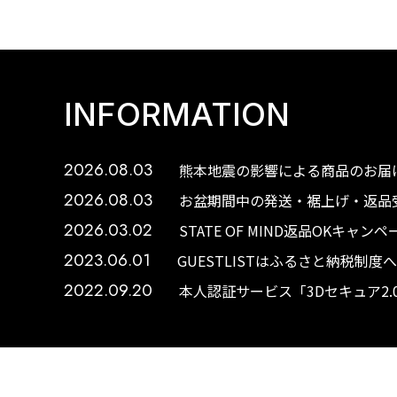
INFORMATION
2026.08.03
熊本地震の影響による商品のお届け
2026.08.03
お盆期間中の発送・裾上げ・返品受
2026.03.02
STATE OF MIND返品OKキャ
2023.06.01
GUESTLISTはふるさと納税制
2022.09.20
本人認証サービス「3Dセキュア2