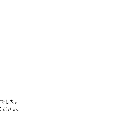
でした。
ください。