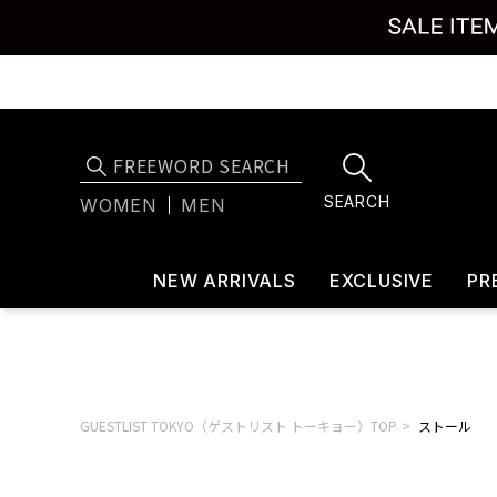
SEARCH
WOMEN
MEN
NEW ARRIVALS
EXCLUSIVE
PR
GUESTLIST TOKYO（ゲストリスト トーキョー）TOP
ストール