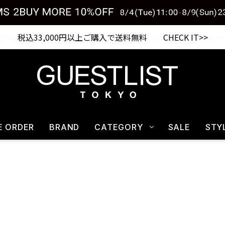
税込33,000円以上ご購入で送料無料 CHECK IT>>
E ORDER
BRAND
CATEGORY
SALE
STY