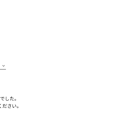
でした。
ください。