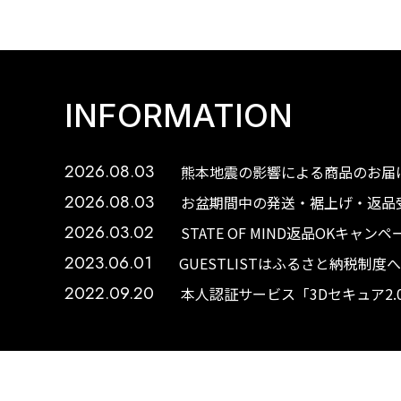
INFORMATION
2026.08.03
熊本地震の影響による商品のお届け
2026.08.03
お盆期間中の発送・裾上げ・返品受
2026.03.02
STATE OF MIND返品OKキャ
2023.06.01
GUESTLISTはふるさと納税制
2022.09.20
本人認証サービス「3Dセキュア2