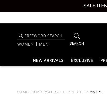
SEARCH
WOMEN
MEN
NEW ARRIVALS
EXCLUSIVE
PR
GUESTLIST TOKYO（ゲストリスト トーキョー）TOP
カットソー