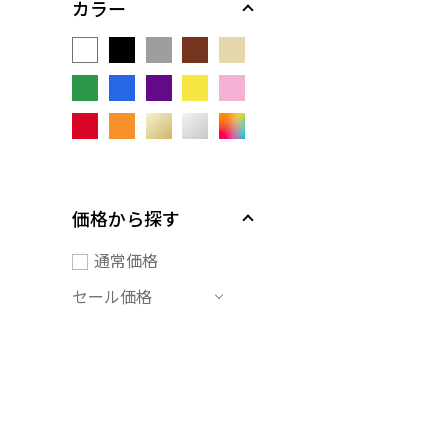
カラー
価格から探す
通常価格
セール価格