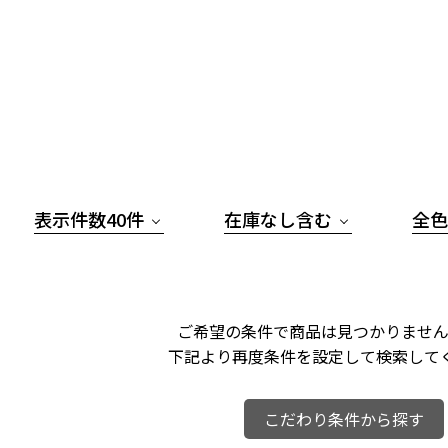
表示件数40件
在庫なし含む
全色
ご希望の条件で商品は見つかりません
下記より再度条件を設定して検索して
こだわり条件から探す