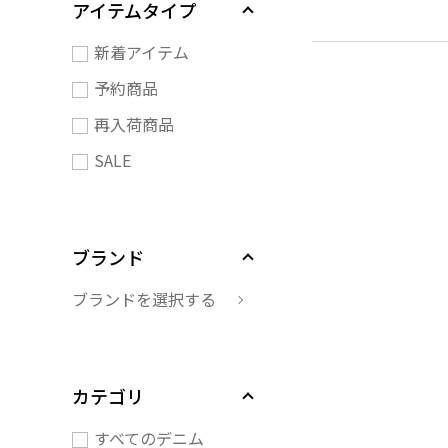
アイテムタイプ
新着アイテム
予約商品
再入荷商品
SALE
ブランド
ブランドを選択する
カテゴリ
すべてのデニム