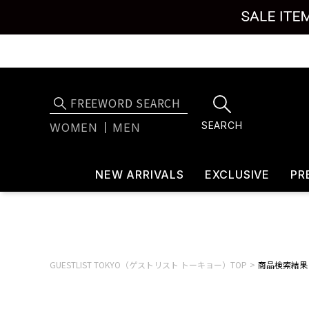
SEARCH
WOMEN
MEN
NEW ARRIVALS
EXCLUSIVE
PR
GUESTLIST TOKYO（ゲストリスト トーキョー）TOP
商品検索結果