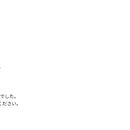
でした。
ください。