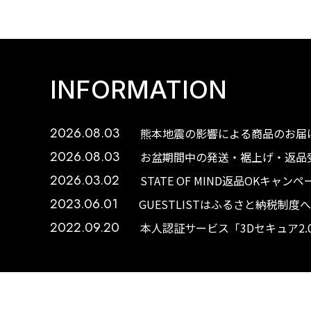
INFORMATION
2026.08.03
熊本地震の影響による商品のお届け
2026.08.03
お盆期間中の発送・裾上げ・返品受
2026.03.02
STATE OF MIND返品OKキャ
2023.06.01
GUESTLISTはふるさと納税制
2022.09.20
本人認証サービス「3Dセキュア2