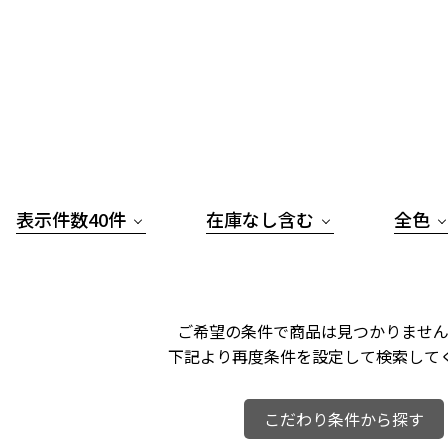
表示件数40件
在庫なし含む
全色
ご希望の条件で商品は見つかりません
下記より再度条件を設定して検索して
こだわり条件から探す