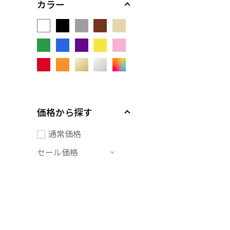
カラー
価格から探す
通常価格
セール価格