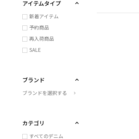
アイテムタイプ
新着アイテム
予約商品
再入荷商品
SALE
ブランド
ブランドを選択する
カテゴリ
すべてのデニム