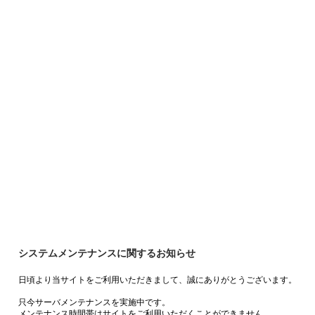
システムメンテナンスに関するお知らせ
日頃より当サイトをご利用いただきまして、誠にありがとうございます。
只今サーバメンテナンスを実施中です。
メンテナンス時間帯はサイトをご利用いただくことができません。