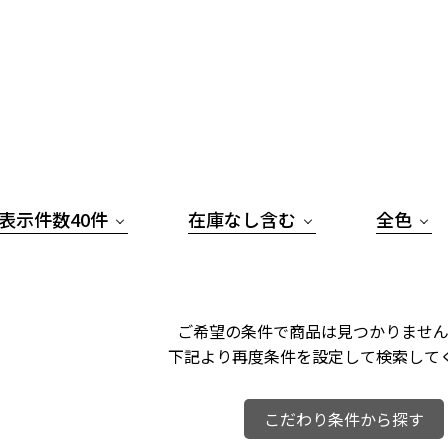
表示件数40件
在庫なし含む
全色
ご希望の条件で商品は見つかりません
下記より再度条件を設定して検索して
こだわり条件から探す