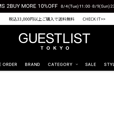
税込33,000円以上ご購入で送料無料 CHECK IT>>
E ORDER
BRAND
CATEGORY
SALE
STY