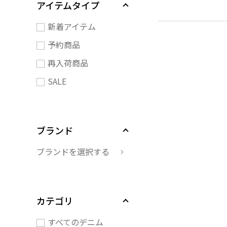
アイテムタイプ
新着アイテム
予約商品
再入荷商品
SALE
ブランド
ブランドを選択する
カテゴリ
すべてのデニム