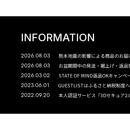
INFORMATION
2026.08.03
熊本地震の影響による商品のお届け
2026.08.03
お盆期間中の発送・裾上げ・返品受
2026.03.02
STATE OF MIND返品OKキャ
2023.06.01
GUESTLISTはふるさと納税制
2022.09.20
本人認証サービス「3Dセキュア2