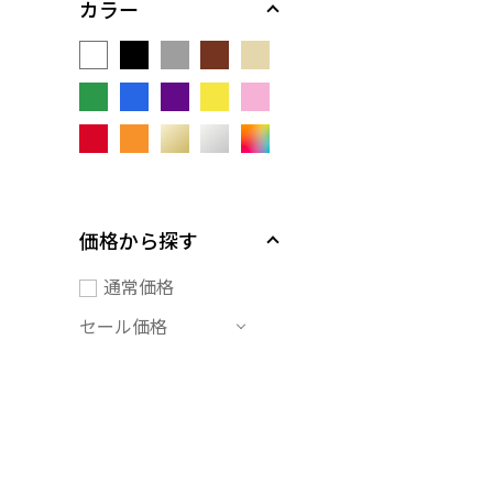
カラー
価格から探す
通常価格
セール価格