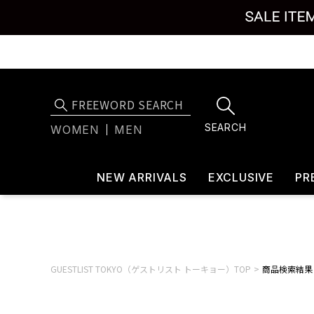
SEARCH
WOMEN
MEN
NEW ARRIVALS
EXCLUSIVE
PR
GUESTLIST TOKYO（ゲストリスト トーキョー）TOP
商品検索結果