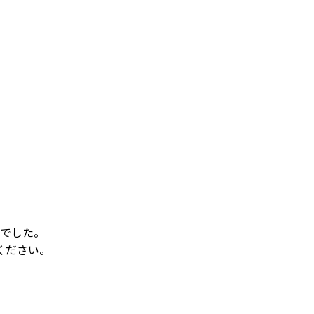
でした。
ください。