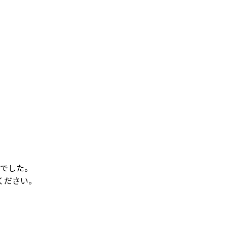
でした。
ください。