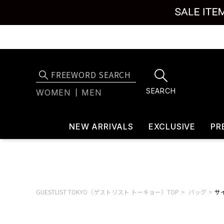
SEARCH
WOMEN
MEN
NEW ARRIVALS
EXCLUSIVE
PR
GUESTLIST TOKYO（ゲストリスト トーキョー）TOP
バッグ
サイ