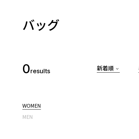
バッグ
0
新着順
results
WOMEN
MEN