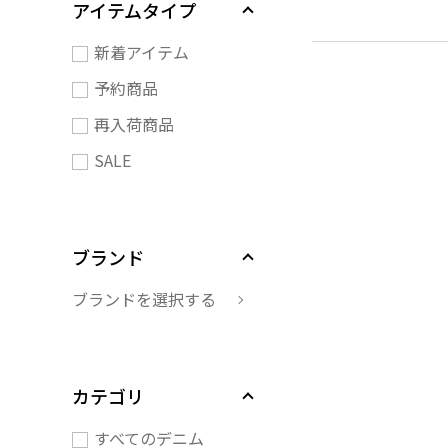
アイテムタイプ
新着アイテム
予約商品
再入荷商品
SALE
ブランド
ブランドを選択する
カテゴリ
すべてのデニム