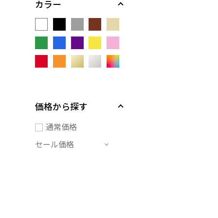
カラー
価格から探す
通常価格
セール価格