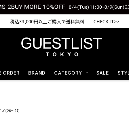
税込33,000円以上ご購入で送料無料 CHECK IT>>
E ORDER
BRAND
CATEGORY
SALE
STY
ズ:[26～27]