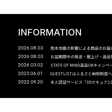
INFORMATION
2026.08.03
熊本地震の影響による商品のお届け
2026.08.03
お盆期間中の発送・裾上げ・返品受
2026.03.02
STATE OF MIND返品OKキャ
2023.06.01
GUESTLISTはふるさと納税制
2022.09.20
本人認証サービス「3Dセキュア2