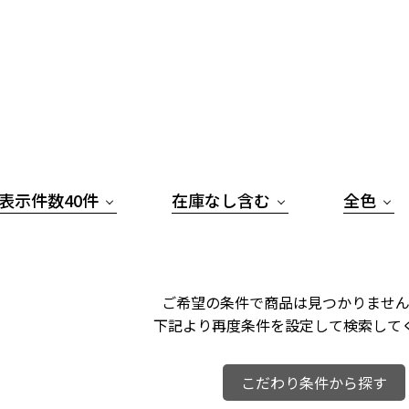
表示件数40件
在庫なし含む
全色
ご希望の条件で商品は見つかりません
下記より再度条件を設定して検索して
こだわり条件から探す