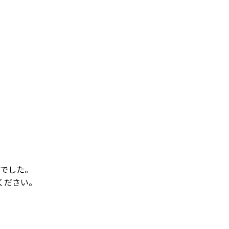
でした。
ください。