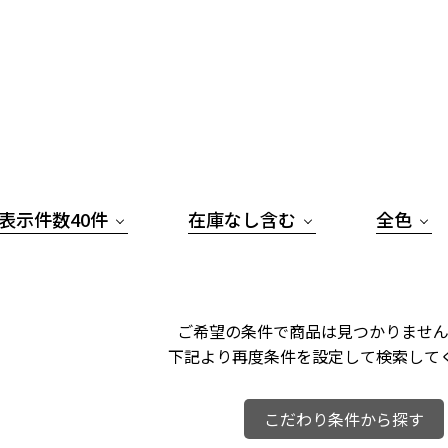
表示件数40件
在庫なし含む
全色
ご希望の条件で商品は見つかりません
下記より再度条件を設定して検索して
こだわり条件から探す