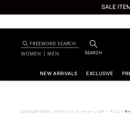
SEARCH
WOMEN
MEN
NEW ARRIVALS
EXCLUSIVE
PR
GUESTLIST TOKYO（ゲストリスト トーキョー）TOP
デニム
サイ