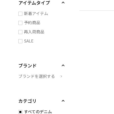
アイテムタイプ
新着アイテム
予約商品
再入荷商品
SALE
ブランド
ブランドを選択する
カテゴリ
すべてのデニム