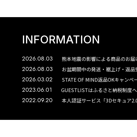
INFORMATION
2026.08.03
熊本地震の影響による商品のお届け
2026.08.03
お盆期間中の発送・裾上げ・返品受
2026.03.02
STATE OF MIND返品OKキャ
2023.06.01
GUESTLISTはふるさと納税制
2022.09.20
本人認証サービス「3Dセキュア2