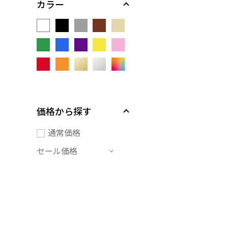
カラー
価格から探す
通常価格
セール価格