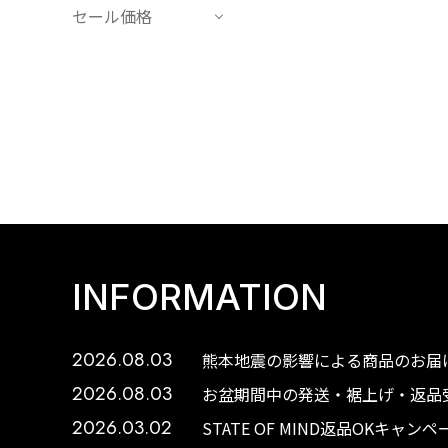
セール価格
INFORMATION
2026.08.03
熊本地震の影響による商品のお届け
2026.08.03
お盆期間中の発送・裾上げ・返品受
2026.03.02
STATE OF MIND返品OKキャ