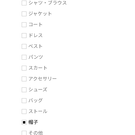
シャツ・ブラウス
ジャケット
コート
ドレス
ベスト
パンツ
スカート
アクセサリー
シューズ
バッグ
ストール
帽子
その他