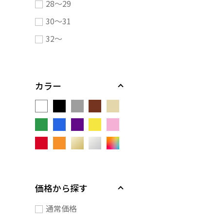
28～29
30～31
32～
カラー
価格から探す
通常価格