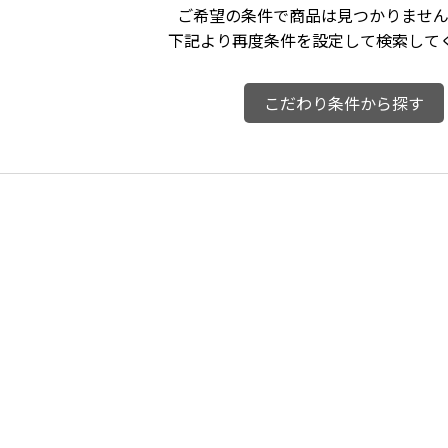
ご希望の条件で商品は見つかりません
下記より再度条件を設定して検索して
こだわり条件から探す