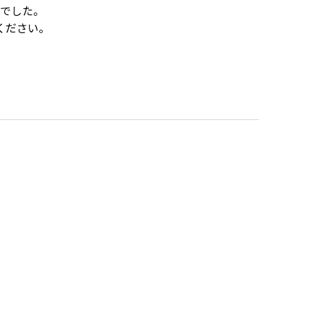
でした。
ください。