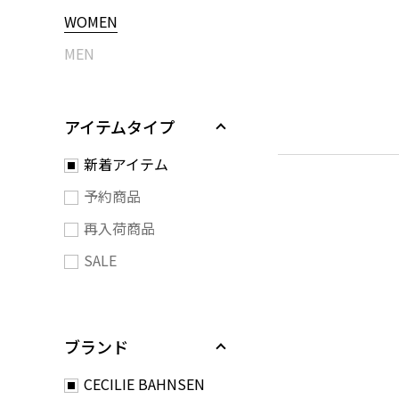
WOMEN
MEN
アイテムタイプ
新着アイテム
予約商品
再入荷商品
SALE
ブランド
CECILIE BAHNSEN