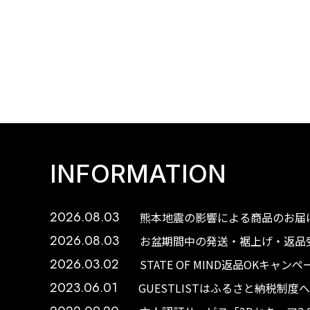
INFORMATION
2026.08.03
熊本地震の影響による商品のお届け
2026.08.03
お盆期間中の発送・裾上げ・返品受
2026.03.02
STATE OF MIND返品OKキャ
2023.06.01
GUESTLISTはふるさと納税制