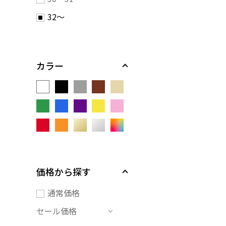
32～
カラー
価格から探す
通常価格
セール価格