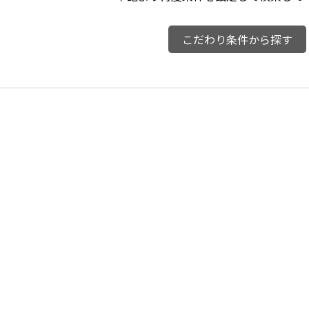
こだわり条件から探す