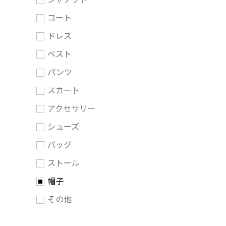
コート
ドレス
ベスト
パンツ
スカート
アクセサリー
シューズ
バッグ
ストール
帽子
その他