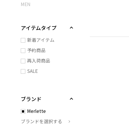
MEN
アイテムタイプ
新着アイテム
予約商品
再入荷商品
SALE
ブランド
Merlette
ブランドを選択する