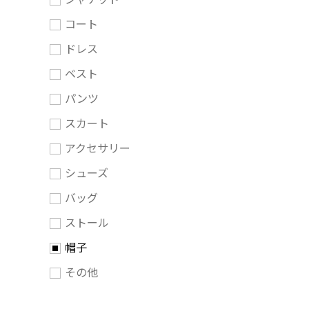
コート
ドレス
ベスト
パンツ
スカート
アクセサリー
シューズ
バッグ
ストール
帽子
その他