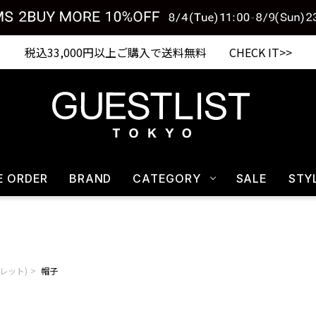
税込33,000円以上ご購入で送料無料 CHECK IT>>
E ORDER
BRAND
CATEGORY
SALE
STY
マーレット)
帽子