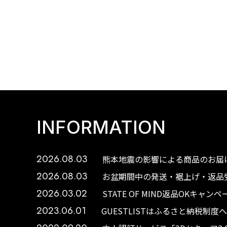
INFORMATION
2026.08.03
熊本地震の影響による商品のお届け
2026.08.03
お盆期間中の発送・裾上げ・返品受
2026.03.02
STATE OF MIND返品OKキャ
2023.06.01
GUESTLISTはふるさと納税制