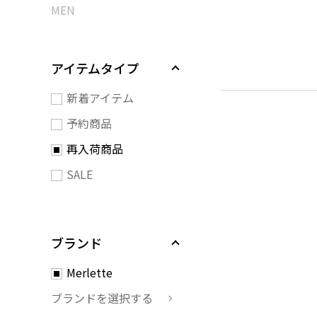
MEN
アイテムタイプ
新着アイテム
予約商品
再入荷商品
SALE
ブランド
Merlette
ブランドを選択する