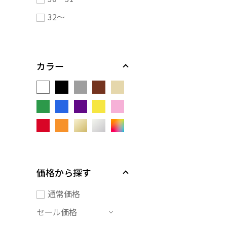
32～
カラー
価格から探す
通常価格
セール価格