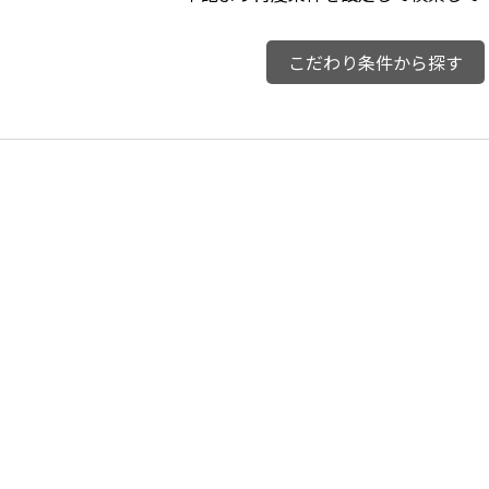
こだわり条件から探す