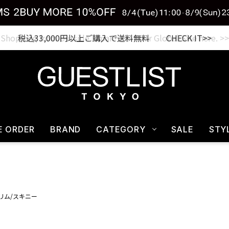
税込33,000円以上ご購入で送料無料 CHECK IT>>
E ORDER
BRAND
CATEGORY
SALE
STY
リム/スキニー