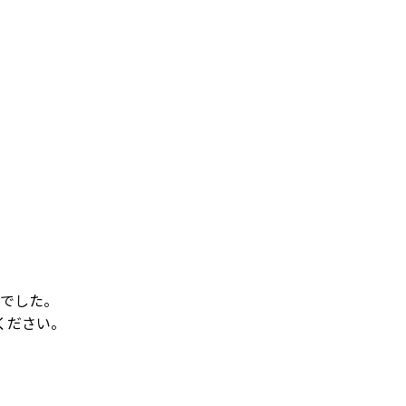
でした。
ください。