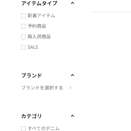
アイテムタイプ
新着アイテム
予約商品
再入荷商品
SALE
ブランド
ブランドを選択する
カテゴリ
すべてのデニム