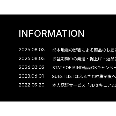
INFORMATION
2026.08.03
熊本地震の影響による商品のお届け
2026.08.03
お盆期間中の発送・裾上げ・返品受
2026.03.02
STATE OF MIND返品OKキャ
2023.06.01
GUESTLISTはふるさと納税制
2022.09.20
本人認証サービス「3Dセキュア2