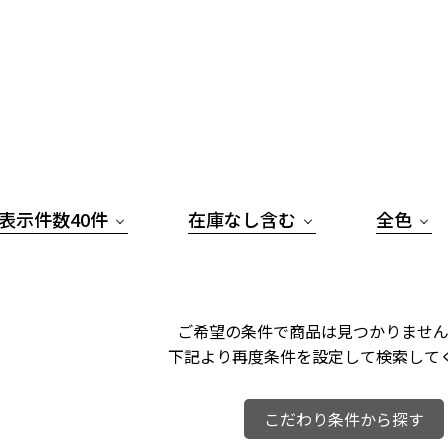
表示件数40件
在庫なし含む
全色
ご希望の条件で商品は見つかりません
下記より再度条件を設定して検索して
こだわり条件から探す