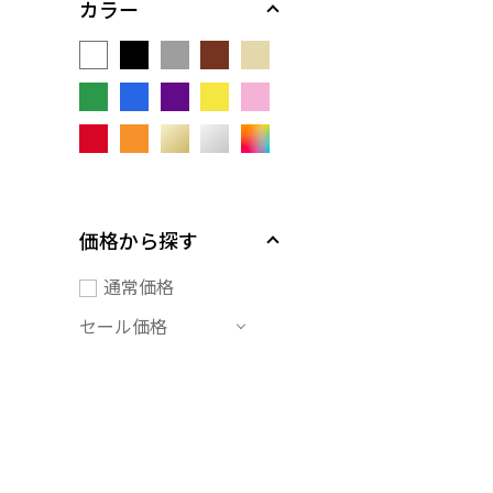
カラー
価格から探す
通常価格
セール価格