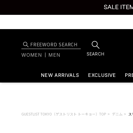
SEARCH
WOMEN
MEN
NEW ARRIVALS
EXCLUSIVE
PR
GUESTLIST TOKYO（ゲストリスト トーキョー）TOP
デニム
ス