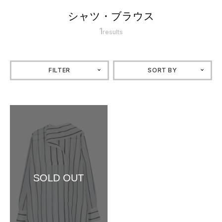
シャツ・ブラウス
1
results
FILTER
SORT BY
SOLD OUT