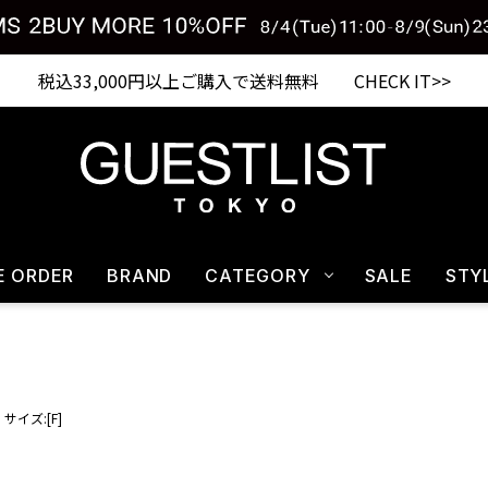
税込33,000円以上ご購入で送料無料 CHECK IT>>
E ORDER
BRAND
CATEGORY
SALE
STY
サイズ:[F]