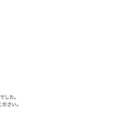
でした。
ください。