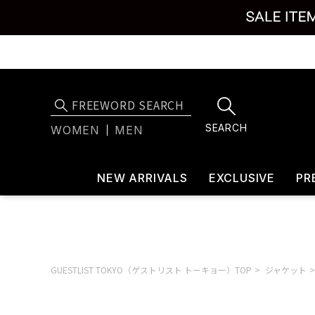
SEARCH
WOMEN
MEN
NEW ARRIVALS
EXCLUSIVE
PR
GUESTLIST TOKYO（ゲストリスト トーキョー）TOP
ジャケット