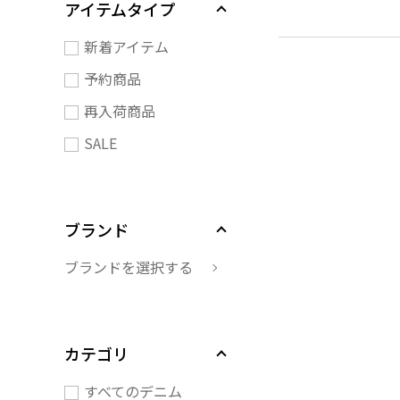
アイテムタイプ
新着アイテム
予約商品
再入荷商品
SALE
ブランド
ブランドを選択する
カテゴリ
すべてのデニム