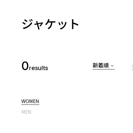
ジャケット
0
新着順
results
WOMEN
MEN