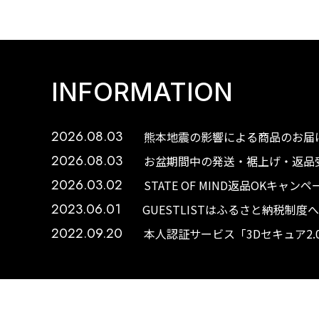
INFORMATION
2026.08.03
熊本地震の影響による商品のお届け
2026.08.03
お盆期間中の発送・裾上げ・返品受
2026.03.02
STATE OF MIND返品OKキャ
2023.06.01
GUESTLISTはふるさと納税制
2022.09.20
本人認証サービス「3Dセキュア2