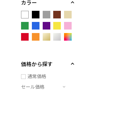
カラー
価格から探す
通常価格
セール価格