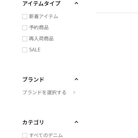
アイテムタイプ
新着アイテム
予約商品
再入荷商品
SALE
ブランド
ブランドを選択する
カテゴリ
すべてのデニム