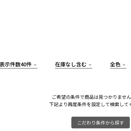
表示件数40件
在庫なし含む
全色
ご希望の条件で商品は見つかりません
下記より再度条件を設定して検索して
こだわり条件から探す