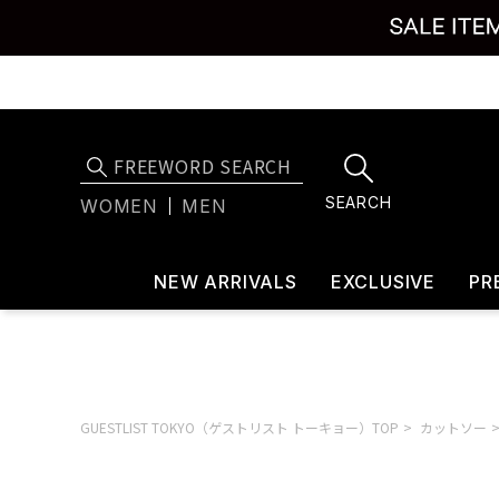
SEARCH
WOMEN
MEN
NEW ARRIVALS
EXCLUSIVE
PR
GUESTLIST TOKYO（ゲストリスト トーキョー）TOP
カットソー