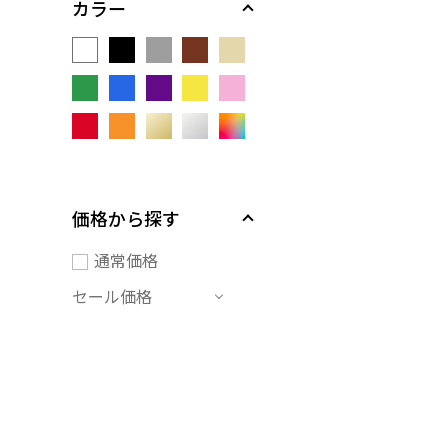
カラー
価格から探す
通常価格
セール価格