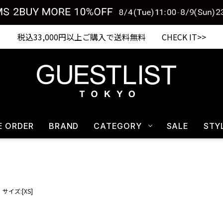
税込33,000円以上ご購入で送料無料 CHECK IT>>
E ORDER
BRAND
CATEGORY
SALE
STY
サイズ:[XS]