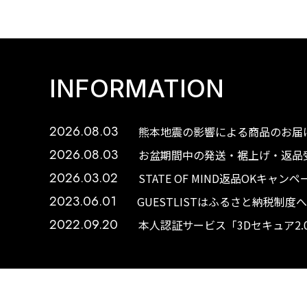
INFORMATION
2026.08.03
熊本地震の影響による商品のお届け
2026.08.03
お盆期間中の発送・裾上げ・返品受
2026.03.02
STATE OF MIND返品OKキャ
2023.06.01
GUESTLISTはふるさと納税制
2022.09.20
本人認証サービス「3Dセキュア2