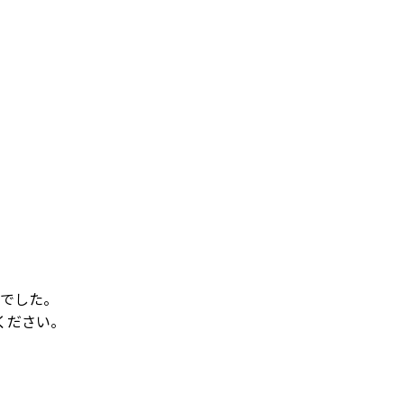
でした。
ください。